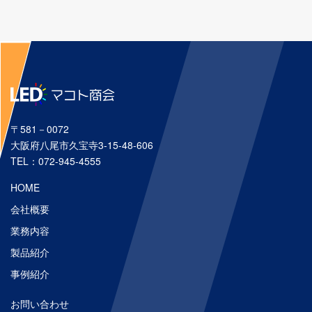
〒581－0072
大阪府八尾市久宝寺3-15-48-606
TEL：072-945-4555
HOME
会社概要
業務内容
製品紹介
事例紹介
お問い合わせ