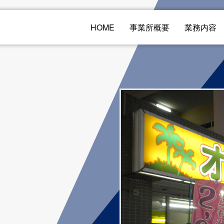
HOME
事業所概要
業務内容