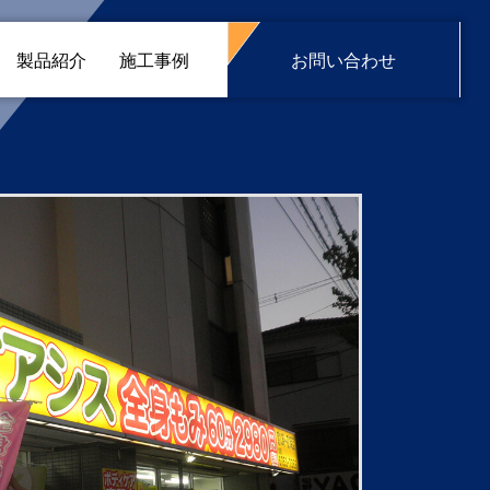
製品紹介
施工事例
お問い合わせ